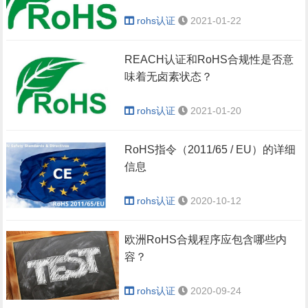
rohs认证
2021-01-22
REACH认证和RoHS合规性是否意
味着无卤素状态？
rohs认证
2021-01-20
RoHS指令（2011/65 / EU）的详细
信息
rohs认证
2020-10-12
欧洲RoHS合规程序应包含哪些内
容？
rohs认证
2020-09-24