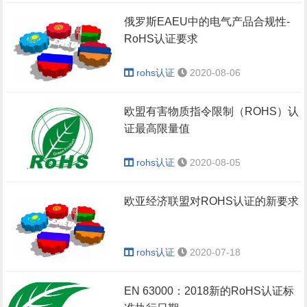
俄罗斯EAEU中的电气产品合规性-
RoHS认证要求
rohs认证
2020-08-06
欧盟有害物质指令限制（ROHS）认
证最高限量值
rohs认证
2020-08-05
欧亚经济联盟对ROHS认证的新要求
rohs认证
2020-07-18
EN 63000：2018新的RoHS认证标