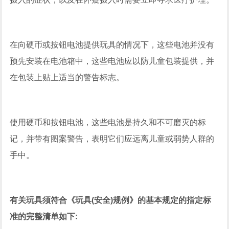
在向硬币或按钮电池提供玩具的情况下，这些电池并没有
预先安装在电池箱中，这些电池应以防儿童包装提供，并
在包装上贴上适当的警告标志。
使用硬币和按钮电池，这些电池是持久和不可磨灭的标
记，并带有图案警告，表明它们应远离儿童或弱势人群的
手中。
有关玩具须符合《玩具(安全)规例》的基本规定的指定标
准的完整清单如下: