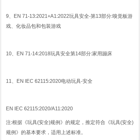
9、EN 71-13:2021+A1:2022玩具安全-第13部分:嗅觉板游
戏、化妆品包和包装游戏
10、EN 71-14:2018玩具安全第14部分:家用蹦床
11、EN IEC 62115:2020电动玩具-安全
EN IEC 62115:2020/A11:2020
注:根据《玩具(安全)规例》的规定，推定符合《玩具(安全)
规例》的基本要求，适用上述标准。