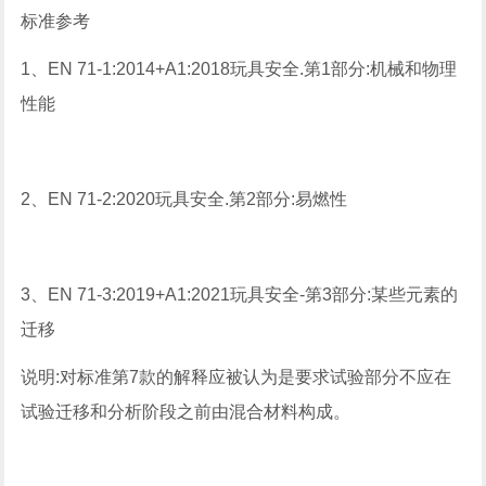
标准参考
1、EN 71-1:2014+A1:2018玩具安全.第1部分:机械和物理
性能
2、EN 71-2:2020玩具安全.第2部分:易燃性
3、EN 71-3:2019+A1:2021玩具安全-第3部分:某些元素的
迁移
说明:对标准第7款的解释应被认为是要求试验部分不应在
试验迁移和分析阶段之前由混合材料构成。