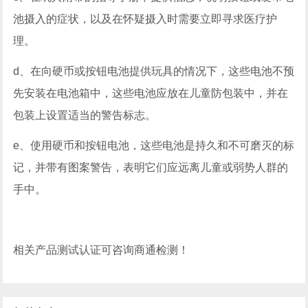
池摄入的症状，以及在怀疑摄入时需要立即寻求医疗护
理。
d、在向硬币或按钮电池提供玩具的情况下，这些电池不预
先安装在电池箱中，这些电池应放在儿童防包装中，并在
包装上设置适当的警告标志。
e、使用硬币和按钮电池，这些电池是持久和不可磨灭的标
记，并带有图案警告，表明它们应远离儿童或弱势人群的
手中。
相关产品测试认证可咨询商通检测！