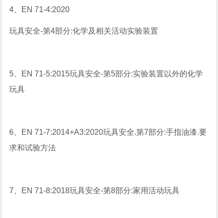
4、EN 71-4:2020
玩具安全-第4部分:化学及相关活动实验装置
5、EN 71-5:2015玩具安全-第5部分:实验装置以外的化学
玩具
6、EN 71-7:2014+A3:2020玩具安全.第7部分:手指油漆.要
求和试验方法
7、EN 71-8:2018玩具安全-第8部分:家用活动玩具