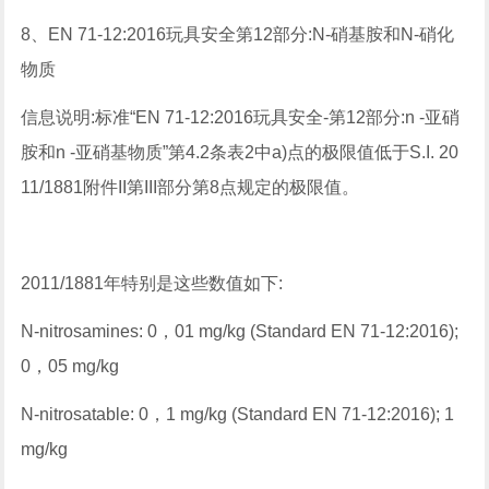
8、EN 71-12:2016玩具安全第12部分:N-硝基胺和N-硝化
物质
信息说明:标准“EN 71-12:2016玩具安全-第12部分:n -亚硝
胺和n -亚硝基物质”第4.2条表2中a)点的极限值低于S.I. 20
11/1881附件II第III部分第8点规定的极限值。
2011/1881年特别是这些数值如下:
N-nitrosamines: 0，01 mg/kg (Standard EN 71-12:2016);
0，05 mg/kg
N-nitrosatable: 0，1 mg/kg (Standard EN 71-12:2016); 1
mg/kg