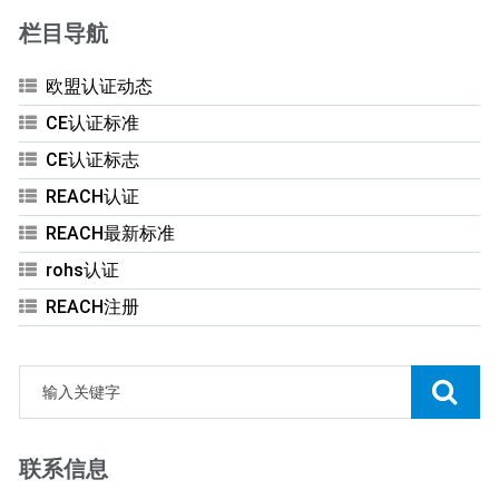
栏目导航
欧盟认证动态
CE认证标准
CE认证标志
REACH认证
REACH最新标准
rohs认证
REACH注册
联系信息