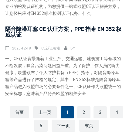
专业的检测认证机构，为您提供一站式欧盟CE认证解决方案，
让您轻松应对EN 352标准检测认证代办。什么...
隔音降噪耳塞 CE 认证方案，PPE 指令 EN 352 权
威认证
2025-12-18
CE认证标准
BY
一、CE认证背景随着工业生产、交通运输、建筑施工等领域的
不断发展，噪音污染问题日益严重。为了保护工作人员的听力
健康，欧盟颁布了个人防护装备（PPE）指令，对隔音降噪耳
塞等产品进行了严格的规定。其中，EN 352标准是隔音降噪耳
塞产品进入欧盟市场的必要条件之一。CE认证作为欧盟统一的
安全标志，意味着产品符合欧盟的相关安全...
首页
上一页
1
2
3
4
5
下一页
末页