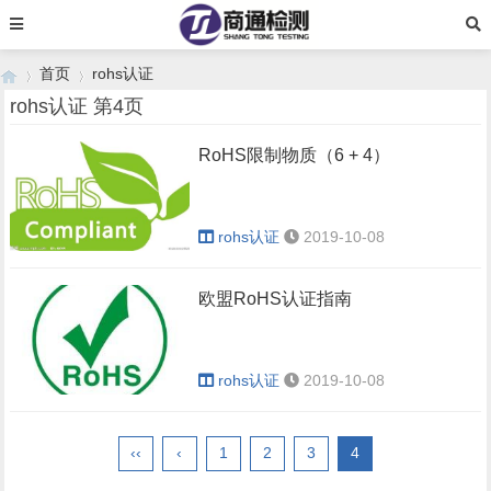
首页
rohs认证
rohs认证 第4页
RoHS限制物质（6 + 4）
›
›
rohs认证
2019-10-08
欧盟RoHS认证指南
rohs认证
2019-10-08
‹‹
‹
1
2
3
4