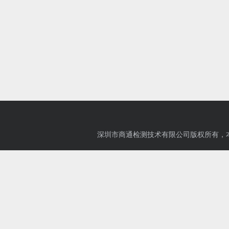
深圳市商通检测技术有限公司版权所有，本博