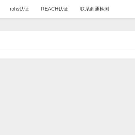
rohs认证
REACH认证
联系商通检测