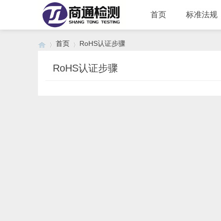
首页
标准法规
首页
RoHS认证步骤
RoHS认证步骤
›
›