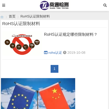
首页
RoHS认证限制材料
RoHS认证限制材料
RoHS认证规定哪些限制材料？
›
›
rohs认证
2019-10-08
1