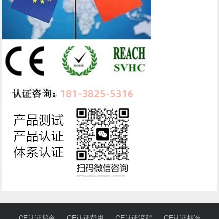
CE认证指令
CE认证费用
CE认证流程
CE认证标准