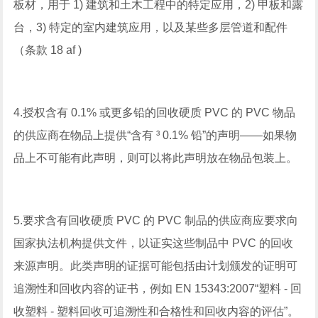
板材，用于 1) 建筑和土木工程中的特定应用，2) 甲板和露
台，3) 特定的室内建筑应用，以及某些多层管道和配件
（条款 18 af )
4.授权含有 0.1% 或更多铅的回收硬质 PVC 的 PVC 物品
的供应商在物品上提供“含有 ³ 0.1% 铅”的声明——如果物
品上不可能有此声明，则可以将此声明放在物品包装上。
5.要求含有回收硬质 PVC 的 PVC 制品的供应商应要求向
国家执法机构提供文件，以证实这些制品中 PVC 的回收
来源声明。此类声明的证据可能包括由计划颁发的证明可
追溯性和回收内容的证书，例如 EN 15343:2007“塑料 - 回
收塑料 - 塑料回收可追溯性和合格性和回收内容的评估”。