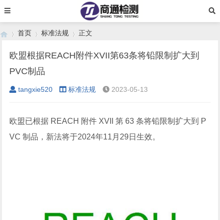
首页
标准法规
正文
欧盟根据REACH附件XVII第63条将铅限制扩大到
PVC制品
›
›
›
tangxie520
标准法规
2023-05-13
欧盟已根据 REACH 附件 XVII 第 63 条将铅限制扩大到 P
VC 制品，新法将于2024年11月29日生效。