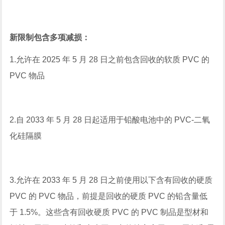
新限制包含多项减损：
1.允许在 2025 年 5 月 28 日之前包含回收的软质 PVC 的
PVC 物品
2.自 2033 年 5 月 28 日起适用于铅酸电池中的 PVC-二氧
化硅隔膜
3.允许在 2033 年 5 月 28 日之前使用以下含有回收的硬质
PVC 的 PVC 物品，前提是回收的硬质 PVC 的铅含量低
于 1.5%。这些含有回收硬质 PVC 的 PVC 制品是型材和