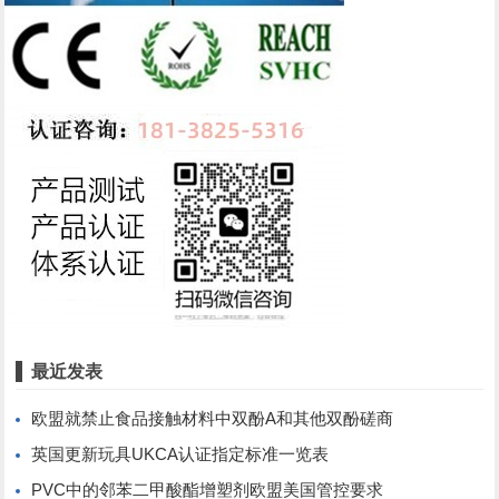
最近发表
欧盟就禁止食品接触材料中双酚A和其他双酚磋商
英国更新玩具UKCA认证指定标准一览表
PVC中的邻苯二甲酸酯增塑剂欧盟美国管控要求