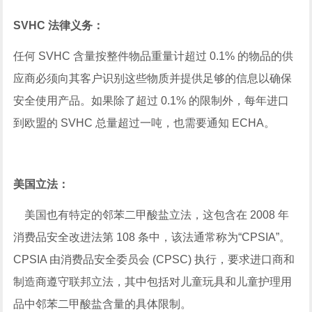
SVHC 法律义务：
任何 SVHC 含量按整件物品重量计超过 0.1% 的物品的供
应商必须向其客户识别这些物质并提供足够的信息以确保
安全使用产品。如果除了超过 0.1% 的限制外，每年进口
到欧盟的 SVHC 总量超过一吨，也需要通知 ECHA。
美国立法：
美国也有特定的邻苯二甲酸盐立法，这包含在 2008 年
消费品安全改进法第 108 条中，该法通常称为“CPSIA”。
CPSIA 由消费品安全委员会 (CPSC) 执行，要求进口商和
制造商遵守联邦立法，其中包括对儿童玩具和儿童护理用
品中邻苯二甲酸盐含量的具体限制。