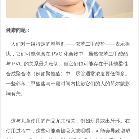
健康问题：
人们对一组特定的增塑剂——邻苯二甲酸盐——表示担
忧，它们可能包含在 PVC 化合物中。虽然邻苯二甲酸酯
与 PVC 的关系最为密切，但它们也可能存在于其他柔性
合成聚合物（例如聚氨酯）中，尽管通常浓度要低得多。
一些邻苯二甲酸盐与一段时间内接触它们的人的荷尔蒙影
响有关。
这与儿童使用的产品尤其相关，例如玩具或出牙环。在
使用过程中，这些可能会被吸入或咀嚼，可能会导致增塑