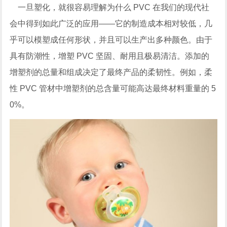
一旦塑化，就很容易理解为什么 PVC 在我们的现代社
会中得到如此广泛的应用——它的制造成本相对较低，几
乎可以模塑成任何形状，并且可以生产出多种颜色。由于
具有防潮性，增塑 PVC 坚固、耐用且极易清洁。添加的
增塑剂的总量和组成决定了最终产品的柔韧性。例如，柔
性 PVC 管材中增塑剂的总含量可能高达最终材料重量的 5
0%。