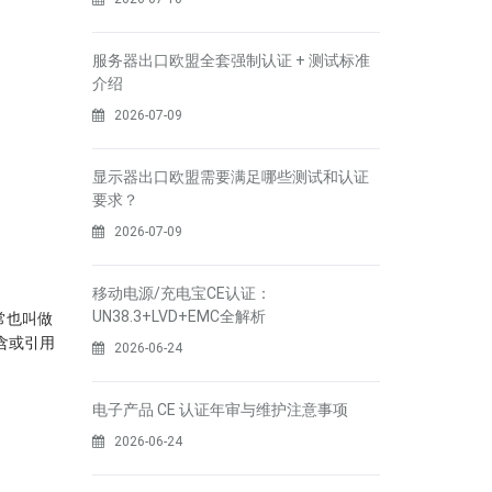
服务器出口欧盟全套强制认证 + 测试标准
介绍
2026-07-09
显示器出口欧盟需要满足哪些测试和认证
要求？
2026-07-09
移动电源/充电宝CE认证：
UN38.3+LVD+EMC全解析
常也叫做
含或引用
2026-06-24
电子产品 CE 认证年审与维护注意事项
2026-06-24