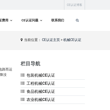
CE认证博客
证费用
CE认证问题
联系我们
当前位置：
CE认证主页
>
机械CE认证
栏目导航
电路而运
升降没
包装机械CE认证
工程机械CE认证
食品机械CE认证
农业机械CE认证