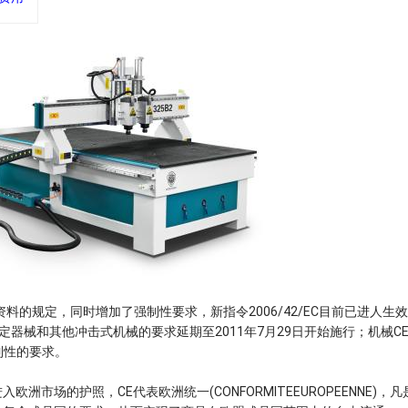
料的规定，同时增加了强制性要求，新指令2006/42/EC目前已进人生
固定器械和其他冲击式机械的要求延期至2011年7月29日开始施行；机械C
制性的要求。
市场的护照，CE代表欧洲统一(CONFORMITEEUROPEENNE)，凡