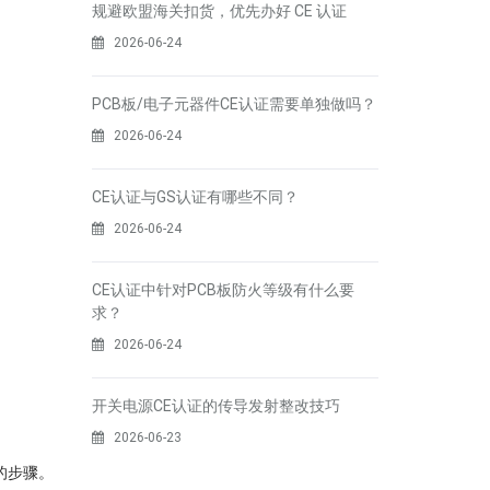
规避欧盟海关扣货，优先办好 CE 认证
2026-06-24
PCB板/电子元器件CE认证需要单独做吗？
2026-06-24
CE认证与GS认证有哪些不同？
2026-06-24
CE认证中针对PCB板防火等级有什么要
求？
2026-06-24
开关电源CE认证的传导发射整改技巧
2026-06-23
的步骤。