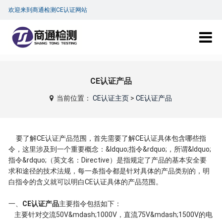
欢迎来到商通检测CE认证网站
CE认证产品
当前位置：
CE认证主页
>
CE认证产品
要了解CE认证产品范围，首先需要了解CE认证具体包含哪些指
令，这里涉及到一个重要概念：&ldquo;指令&rdquo;，所谓&ldquo;
指令&rdquo;（英文名：Directive）是指规定了产品的基本安全要
求和途径的技术法规，每一条指令都是针对具体的产品类别的，明
白指令的含义就可以明白CE认证具体的产品范围。
一、
CE认证产品
主要指令包括如下：
主要针对交流50V&mdash;1000V，直流75V&mdash;1500V的电