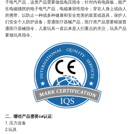
子电气产品，这类产品需要做低电压指令；针对内有电路板，能产
生电磁骚扰的电子电气产品，电磁兼容性指令；穿在人身上或由人
所携带、以防止一种或多种健康和安全危害的装置或器具，保护人
们安全个人防护设备；普通医疗器械产品，医疗类产品需要根据普
通医疗器械指令，儿童玩具一直以来是人们重点的关注，玩具产品
要做玩具指令。
二、哪些产品需要
ce认证
:
1. 压力设备
2.玩具