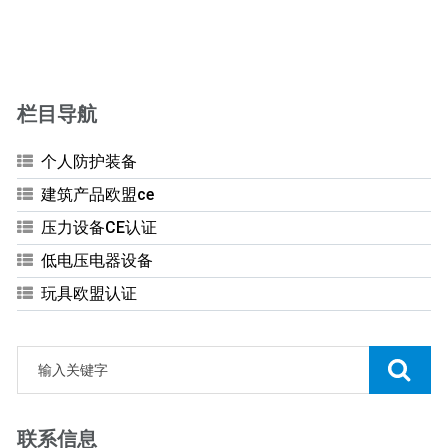
栏目导航
个人防护装备
建筑产品欧盟ce
压力设备CE认证
低电压电器设备
玩具欧盟认证
联系信息