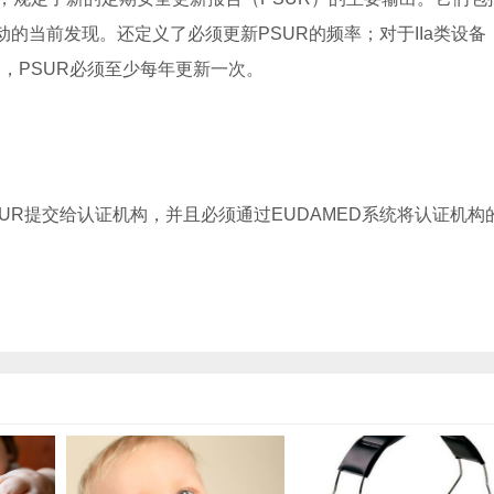
的当前发现。还定义了必须更新PSUR的频率；对于IIa类设备
设备，PSUR必须至少每年更新一次。
SUR提交给认证机构，并且必须通过EUDAMED系统将认证机构