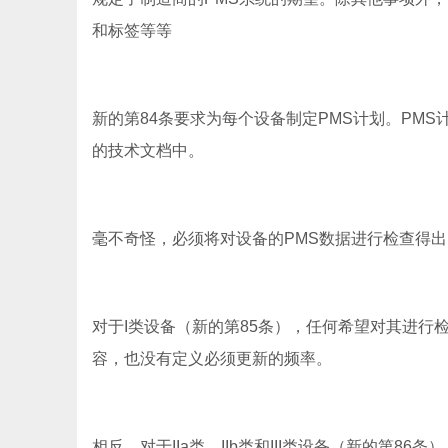
和标签等等
新的第84条要求为每个设备制定PMS计划。PMS计
的技术文档中。
毫不奇怪，必须将对设备的PMS数据进行检查得
对于I类设备（新的第85条），任何希望对其进行
容，也没有定义必须更新的频率。
相反，对于IIa类，IIb类和III类设备（新的第