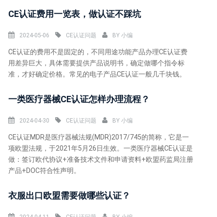
CE认证费用一览表，做认证不踩坑
2024-05-06
CE认证问题
BY
小编
CE认证的费用不是固定的，不同用途功能产品办理CE认证费
用差异巨大，具体需要提供产品说明书，确定做哪个指令标
准，才好确定价格。常见的电子产品CE认证一般几千块钱。
一类医疗器械CE认证怎样办理流程？
2024-04-30
CE认证问题
BY
小编
CE认证MDR是医疗器械法规(MDR)2017/745的简称，它是一
项欧盟法规，于2021年5月26日生效。一类医疗器械CE认证是
做：签订欧代协议+准备技术文件和申请资料+欧盟药监局注册
产品+DOC符合性声明。
衣服出口欧盟需要做哪些认证？