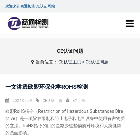
欢迎来到商通检测CE认证网站
CE认证问题
当前位置：
CE认证主页
>
CE认证问题
一文讲透欧盟环保化学ROHS检测
2024-05-09
CE认证问题
BY
小编
欧盟RoHS指令（Restriction of Hazardous Substances Dire
ctive）是一项旨在限制和阻止电子和电气设备中使用有害物质
的立法。RoHS指令的目的是减少这些物质对环境和人类健康
的负面影响。