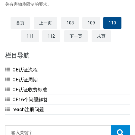
关有害物质限制的要求。
首页
上一页
108
109
110
111
112
下一页
末页
栏目导航
CE认证流程
CE认证周期
CE认证收费标准
CE16个问题解答
reach注册问题