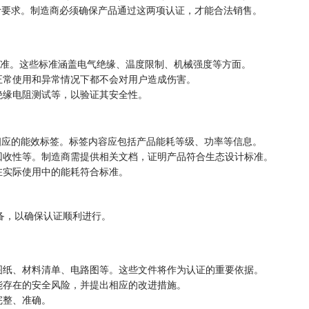
计要求。制造商必须确保产品通过这两项认证，才能合法销售。
等安全标准。这些标准涵盖电气绝缘、温度限制、机械强度等方面。
正常使用和异常情况下都不会对用户造成伤害。
绝缘电阻测试等，以验证其安全性。
相应的能效标签。标签内容应包括产品能耗等级、功率等信息。
回收性等。制造商需提供相关文档，证明产品符合生态设计标准。
在实际使用中的能耗符合标准。
备，以确保认证顺利进行。
图纸、材料清单、电路图等。这些文件将作为认证的重要依据。
能存在的安全风险，并提出相应的改进措施。
完整、准确。