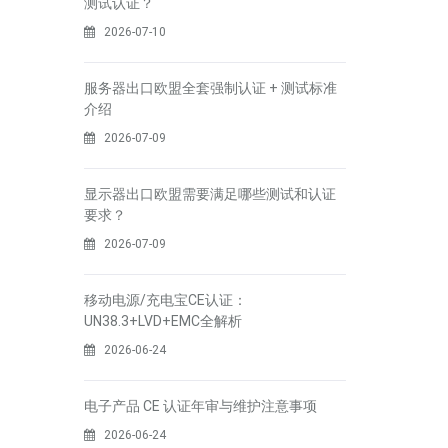
测试认证？
2026-07-10
服务器出口欧盟全套强制认证 + 测试标准
介绍
2026-07-09
显示器出口欧盟需要满足哪些测试和认证
要求？
2026-07-09
移动电源/充电宝CE认证：
UN38.3+LVD+EMC全解析
2026-06-24
电子产品 CE 认证年审与维护注意事项
2026-06-24