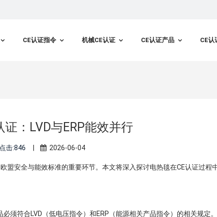
CE认证指令
机械CE认证
CE认证产品
CE认
认证：LVD与ERP能效并行
点击:846
|
2026-06-04
符合欧盟安全与能效标准的重要环节。本文将深入探讨电热毯在CE认证过程
必须符合LVD（低电压指令）和ERP（能源相关产品指令）的相关规定。