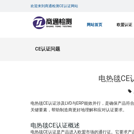
欢迎来到商通检测CE认证网站
网站首页
欧盟认证
CE认证问题
电热毯CE
电热毯CE认证涉及LVD与ERP能效并行，是确保产品
关键要素，帮助制造商更好地理解和应对认证要求。
电热毯CE认证概述
电热毯CE认证是产品进入欧盟市场的通行证。它要求产品