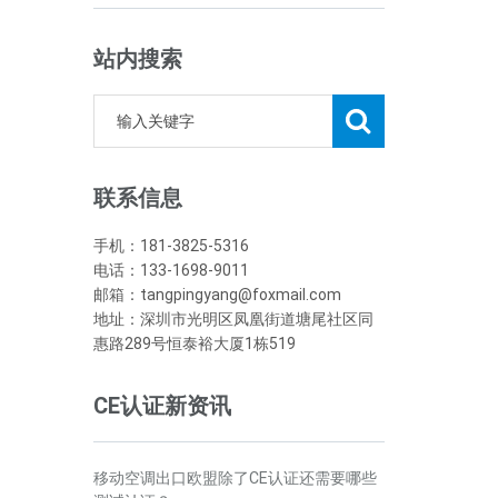
站内搜索
联系信息
手机：181-3825-5316
电话：133-1698-9011
邮箱：tangpingyang@foxmail.com
地址：深圳市光明区凤凰街道塘尾社区同
惠路289号恒泰裕大厦1栋519
CE认证新资讯
移动空调出口欧盟除了CE认证还需要哪些