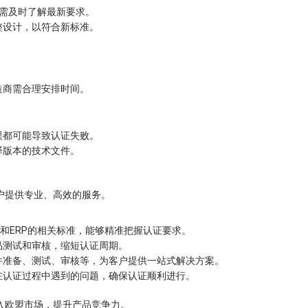
商需及时了解最新要求。
整设计，以符合新标准。
。
造商需合理安排时间。
误都可能导致认证失败。
译版本的技术文件。
户提供专业、高效的服务。
D和ERP的相关标准，能够精准把握认证要求。
品测试和审核，缩短认证周期。
件准备、测试、审核等，为客户提供一站式解决方案。
在认证过程中遇到的问题，确保认证顺利进行。
入欧盟市场，提升产品竞争力。