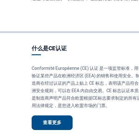
什么是CE认证
Conformité Européenne (CE) 认证 是一项监管标准，
验证某些产品在欧洲经济区 (EEA) 的销售和使用安全。
造商在经过认证的产品上贴上 CE 标志，表明该产品符
洲安全规则，可以在 EEA 内自由交易。CE 标志认证本
是制造商声明产品符合欧盟根据CE标志要求制定的所有
用法律规定，是您进入欧盟市场的门票。
查看更多