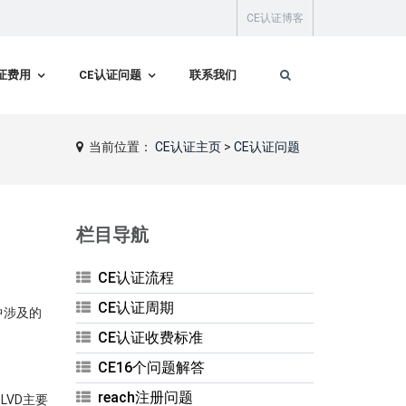
CE认证博客
证费用
CE认证问题
联系我们
当前位置：
CE认证主页
>
CE认证问题
栏目导航
CE认证流程
CE认证周期
中涉及的
CE认证收费标准
CE16个问题解答
reach注册问题
LVD主要