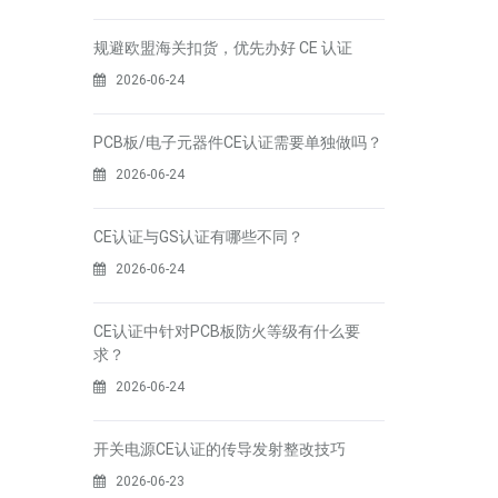
规避欧盟海关扣货，优先办好 CE 认证
2026-06-24
PCB板/电子元器件CE认证需要单独做吗？
2026-06-24
CE认证与GS认证有哪些不同？
2026-06-24
CE认证中针对PCB板防火等级有什么要
求？
2026-06-24
开关电源CE认证的传导发射整改技巧
2026-06-23