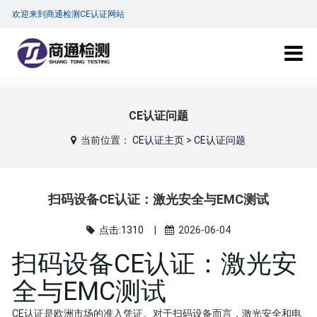
欢迎来到商通检测CE认证网站
CE认证问题
当前位置：
CE认证主页
>
CE认证问题
扫码设备CE认证：激光安全与EMC测试
点击:1310
|
2026-06-04
扫码设备CE认证：激光安
全与EMC测试
CE认证是欧洲市场的准入凭证。对于扫码设备而言，激光安全和电