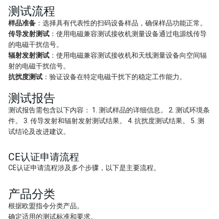
测试流程
样品准备
：选择具有代表性的扫码设备样品，确保样品功能正常。
传导发射测试
：使用电磁兼容测试接收机测量设备通过电源线传导
的电磁干扰信号。
辐射发射测试
：使用电磁兼容测试接收机和天线测量设备向空间辐
射的电磁干扰信号。
抗扰度测试
：验证设备在特定电磁干扰下的稳定工作能力。
测试报告
测试报告需包含以下内容： 1. 测试样品的详细信息。 2. 测试环境条
件。 3. 传导发射和辐射发射测试结果。 4. 抗扰度测试结果。 5. 测
试结论及改进建议。
CE认证申请流程
CE认证申请流程涉及多个步骤，以下是主要流程。
产品分类
根据欧盟指令分类产品。
确定适用的测试标准和要求。