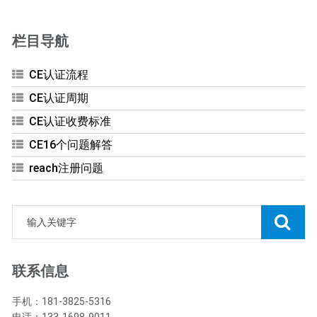
栏目导航
CE认证流程
CE认证周期
CE认证收费标准
CE16个问题解答
reach注册问题
联系信息
手机：181-3825-5316