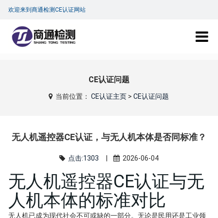
欢迎来到商通检测CE认证网站
CE认证问题
当前位置：
CE认证主页
>
CE认证问题
无人机遥控器CE认证，与无人机本体是否同标准？
点击:1303
|
2026-06-04
无人机遥控器CE认证与无
人机本体的标准对比
无人机已成为现代社会不可或缺的一部分。无论是民用还是工业领