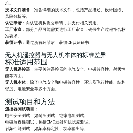
准。
技术文件准备
：准备详细的技术文件，包括产品描述、设计图纸、
风险分析等。
认证申请
：向认证机构提交申请，并支付相关费用。
工厂审查
：部分产品可能需要进行工厂审查，确保生产过程符合标
准要求。
获得证书
：通过所有环节后，获得CE认证证书。
无人机遥控器与无人机本体的标准差异
标准适用范围
无人机遥控器
：主要关注遥控器的电气安全、电磁兼容性、射频性
能等方面。
无人机本体
：除了电气安全和电磁兼容性，还涉及飞行性能、结构
强度、电池安全等多个方面。
测试项目和方法
遥控器测试项目
：
电气安全测试，如耐压测试、绝缘电阻测试。
电磁兼容性测试，包括EMC发射和抗扰度测试。
射频性能测试，如频率稳定性、功率输出等。