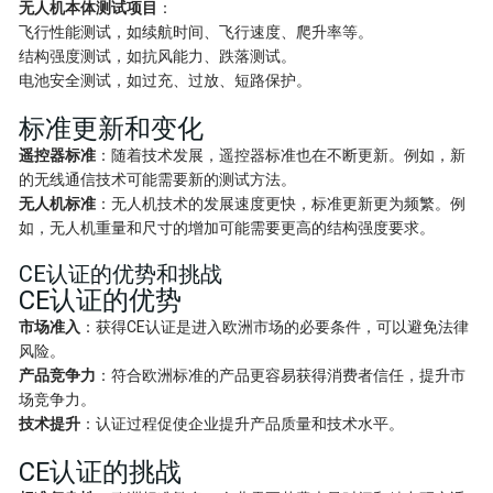
无人机本体测试项目
：
飞行性能测试，如续航时间、飞行速度、爬升率等。
结构强度测试，如抗风能力、跌落测试。
电池安全测试，如过充、过放、短路保护。
标准更新和变化
遥控器标准
：随着技术发展，遥控器标准也在不断更新。例如，新
的无线通信技术可能需要新的测试方法。
无人机标准
：无人机技术的发展速度更快，标准更新更为频繁。例
如，无人机重量和尺寸的增加可能需要更高的结构强度要求。
CE认证的优势和挑战
CE认证的优势
市场准入
：获得CE认证是进入欧洲市场的必要条件，可以避免法律
风险。
产品竞争力
：符合欧洲标准的产品更容易获得消费者信任，提升市
场竞争力。
技术提升
：认证过程促使企业提升产品质量和技术水平。
CE认证的挑战