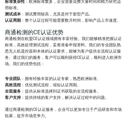
标准复杂性
：欧洲标准繁多，企业需要花费大量时间和精力研究适
用标准。
测试成本
：测试费用较高，尤其是对于新型产品。
认证周期
：整个认证过程可能需要数月时间，影响产品上市速度。
商通检测的CE认证优势
商通检测在欧盟CE认证领域拥有丰富经验。我们能够精准把握认证
标准，高效处理测试流程，妥善准备申报资料。我们的专业团队熟
悉无人机遥控器和本体的认证要求，能够为客户提供全流程认证服
务。通过我们的服务，客户可以顺利获得CE认证，顺利进入欧洲市
场。我们的优势包括：
专业团队
：拥有经验丰富的认证专家，熟悉欧洲标准。
高效流程
：优化测试流程，缩短认证周期。
全面服务
：提供从标准选择到证书获取的全流程服务。
客户支持
：提供持续的客户支持，解决认证过程中的问题。
通过商通检测的CE认证服务，企业可以更加专注于产品研发和市场
拓展，提升市场竞争力。