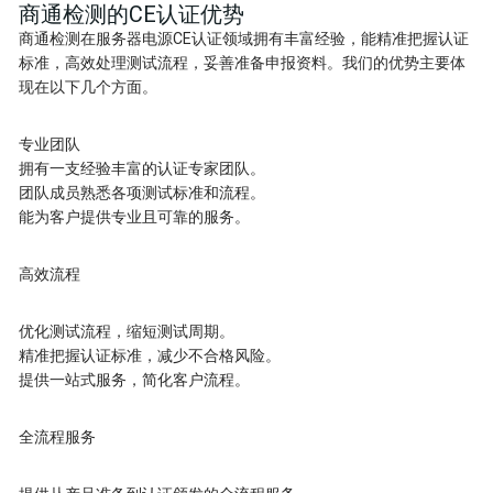
商通检测的CE认证优势
商通检测在服务器电源CE认证领域拥有丰富经验，能精准把握认证
标准，高效处理测试流程，妥善准备申报资料。我们的优势主要体
现在以下几个方面。
专业团队
拥有一支经验丰富的认证专家团队。
团队成员熟悉各项测试标准和流程。
能为客户提供专业且可靠的服务。
高效流程
优化测试流程，缩短测试周期。
精准把握认证标准，减少不合格风险。
提供一站式服务，简化客户流程。
全流程服务