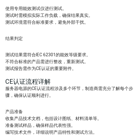
使用专用能效测试仪进行测试。
测试时需模拟实际工作负载，确保结果真实。
测试环境需符合标准要求，避免外部干扰。
结果判定
测试结果需符合IEC 62301的能效等级要求。
不符合标准的产品需进行整改，重新测试。
测试报告需作为CE认证的重要附件。
CE认证流程详解
服务器电源的CE认证流程涉及多个环节，制造商需充分了解每个步
骤，确保认证顺利进行。
产品准备
收集产品技术文档，包括设计图纸、材料清单等。
准备测试样品，确保样品代表性强。
编写技术文件，详细说明产品特性和测试方法。