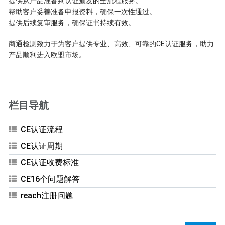
提供从产品准备到认证颁发的全流程服务。
帮助客户妥善准备申报资料，确保一次性通过。
提供后续复审服务，确保证书持续有效。
商通检测致力于为客户提供专业、高效、可靠的CE认证服务，助力
产品顺利进入欧盟市场。
栏目导航
CE认证流程
CE认证周期
CE认证收费标准
CE16个问题解答
reach注册问题