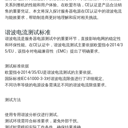
关系到整机的性能和用户体验。在欧盟市场，CE认证是产品合法销
售的重要凭证。本文将深入探讨服务器电源在CE认证中的谐波电流
与能效要求，帮助制造商更好地理解和应对相关挑战。
谐波电流测试标准
谐波电流是服务器电源测试中的重要环节，直接影响电网的稳定性
和环保性能。在CE认证中，谐波电流测试主要依据欧盟指令2014/3
5/EU，该指令对电磁兼容性（EMC）提出了明确要求。
测试标准依据
欧盟指令2014/35/EU是谐波电流测试的主要依据。
国际标准IEC 61000-3-3对谐波电流限值进行了详细规定。
不同功率等级的电源设备需满足不同的谐波电流限值要求。
测试方法
使用专用谐波分析仪进行测试。
测试环境需符合标准要求，避免外部干扰。
测试时需模拟实际工作条件，确保结果准确。