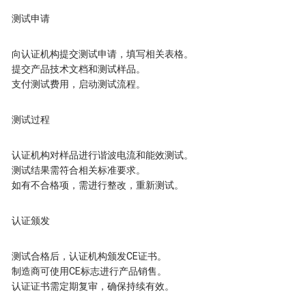
测试申请
向认证机构提交测试申请，填写相关表格。
提交产品技术文档和测试样品。
支付测试费用，启动测试流程。
测试过程
认证机构对样品进行谐波电流和能效测试。
测试结果需符合相关标准要求。
如有不合格项，需进行整改，重新测试。
认证颁发
测试合格后，认证机构颁发CE证书。
制造商可使用CE标志进行产品销售。
认证证书需定期复审，确保持续有效。