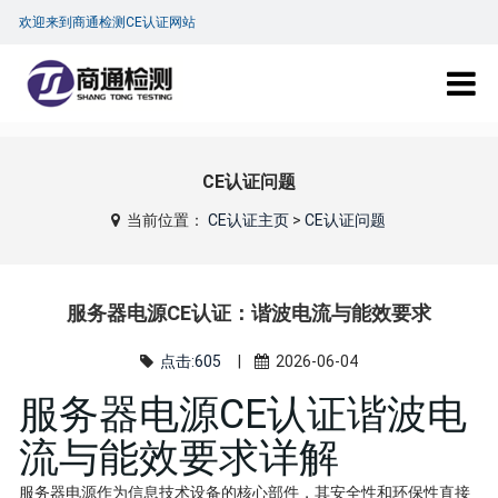
欢迎来到商通检测CE认证网站
CE认证问题
当前位置：
CE认证主页
>
CE认证问题
服务器电源CE认证：谐波电流与能效要求
点击:605
|
2026-06-04
服务器电源CE认证谐波电
流与能效要求详解
服务器电源作为信息技术设备的核心部件，其安全性和环保性直接