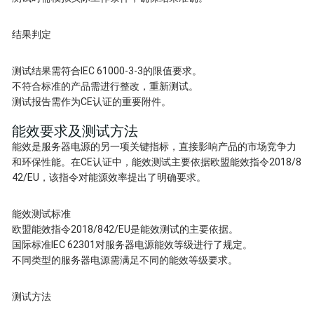
结果判定
测试结果需符合IEC 61000-3-3的限值要求。
不符合标准的产品需进行整改，重新测试。
测试报告需作为CE认证的重要附件。
能效要求及测试方法
能效是服务器电源的另一项关键指标，直接影响产品的市场竞争力
和环保性能。在CE认证中，能效测试主要依据欧盟能效指令2018/8
42/EU，该指令对能源效率提出了明确要求。
能效测试标准
欧盟能效指令2018/842/EU是能效测试的主要依据。
国际标准IEC 62301对服务器电源能效等级进行了规定。
不同类型的服务器电源需满足不同的能效等级要求。
测试方法