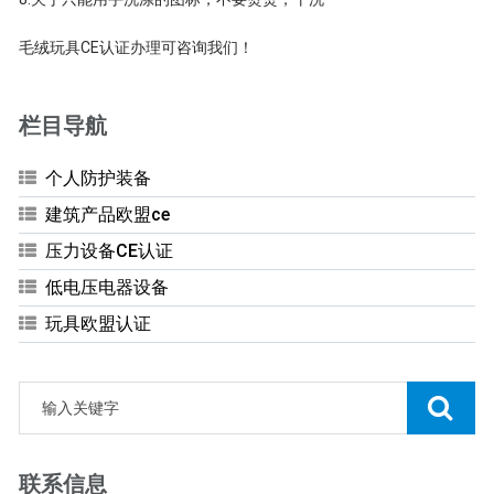
毛绒玩具CE认证办理可咨询我们！
栏目导航
个人防护装备
建筑产品欧盟ce
压力设备CE认证
低电压电器设备
玩具欧盟认证
联系信息