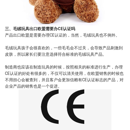
三、毛绒玩具出口欧盟需要办CE认证吗
产品出口欧盟是需要办理CE认证的，当然，毛绒玩具也不例外。
毛绒玩具孩子会很喜欢的，一些毛毛会不过关，会导致产品刺激到
皮肤，所以家长们要注意选择符合标准的毛绒玩具产品。
制造商也应该在制造玩具的时候，按照相关的标准进行生产，办理
CE认证的好处有很多的，不仅可以清关使用，在欧盟销售的时候也
不用担心会被查到，并且客户会更加信赖有CE认证标志的产品，对
企业产品的销售也是一个促进。