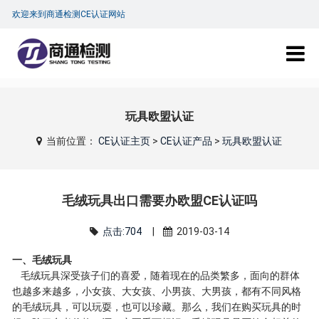
欢迎来到商通检测CE认证网站
玩具欧盟认证
当前位置：
CE认证主页
>
CE认证产品
>
玩具欧盟认证
毛绒玩具出口需要办欧盟CE认证吗
点击:704
|
2019-03-14
一、毛绒玩具
毛绒玩具深受孩子们的喜爱，随着现在的品类繁多，面向的群体
也越多来越多，小女孩、大女孩、小男孩、大男孩，都有不同风格
的毛绒玩具，可以玩耍，也可以珍藏。那么，我们在购买玩具的时