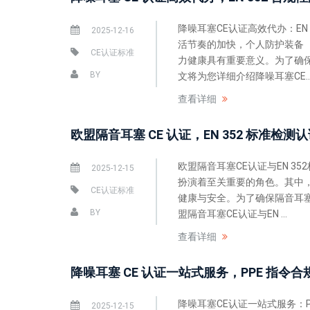
降噪耳塞CE认证高效代办：E
2025-12-16
活节奏的加快，个人防护装备
CE认证标准
力健康具有重要意义。为了确
BY
文将为您详细介绍降噪耳塞CE..
查看详细
欧盟隔音耳塞 CE 认证，EN 352 标准检
欧盟隔音耳塞CE认证与EN 3
2025-12-15
扮演着至关重要的角色。其中
CE认证标准
健康与安全。为了确保隔音耳
BY
盟隔音耳塞CE认证与EN ...
查看详细
降噪耳塞 CE 认证一站式服务，PPE 指令
降噪耳塞CE认证一站式服务：
2025-12-15