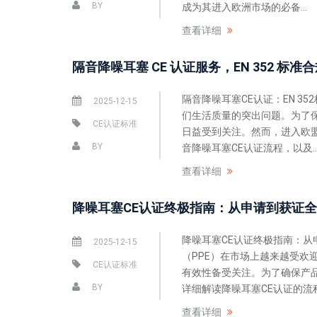
BY
成为其进入欧洲市场的必备...
查看详细
隔音降噪耳塞 CE 认证服务，EN 352 标
隔音降噪耳塞CE认证：EN 
2025-12-15
们生活质量的突出问题。为了
CE认证标准
日益受到关注。然而，进入欧
BY
音降噪耳塞CE认证流程，以及..
查看详细
降噪耳塞CE认证终极指南：从申请到获证
降噪耳塞CE认证终极指南：
2025-12-15
（PPE）在市场上越来越受
CE认证标准
有效性备受关注。为了确保产
BY
详细解读降噪耳塞CE认证的流程
查看详细