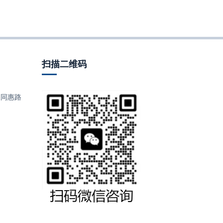
扫描二维码
同惠路