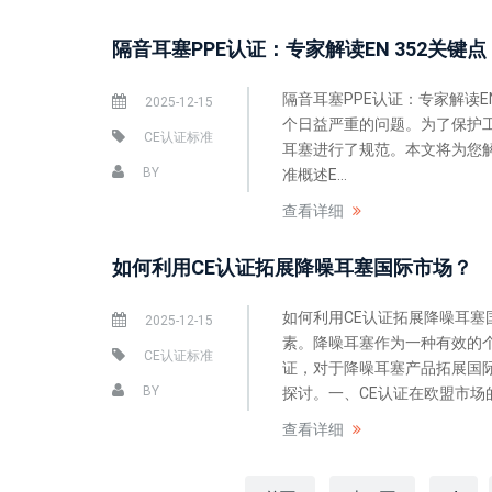
隔音耳塞PPE认证：专家解读EN 352关键点
隔音耳塞PPE认证：专家解读
2025-12-15
个日益严重的问题。为了保护工
CE认证标准
耳塞进行了规范。本文将为您解读
BY
准概述E...
查看详细
如何利用CE认证拓展降噪耳塞国际市场？
如何利用CE认证拓展降噪耳
2025-12-15
素。降噪耳塞作为一种有效的
CE认证标准
证，对于降噪耳塞产品拓展国
BY
探讨。一、CE认证在欧盟市场的重
查看详细