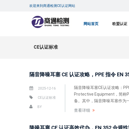
欢迎来到商通检测CE认证网站
网站首页
欧盟认证
CE认证标准
隔音降噪耳塞 CE 认证攻略，PPE 指令 EN 3
隔音降噪耳塞CE认证攻略：PPE指
2025-12-16
Protective Equip
CE认证标准
备。其中，隔音降噪耳塞作为一
BY
查看详细
降噪耳塞 CE 认证高效代办，EN 352 合规