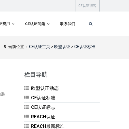
CE认证博客
证费用
CE认证问题
联系我们
当前位置：
CE认证主页
>
欧盟认证
>
CE认证标准
栏目导航
欧盟认证动态
的装
CE认证标准
CE认证标志
REACH认证
REACH最新标准