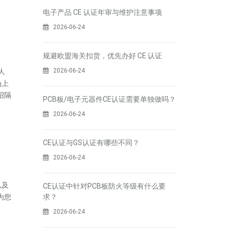
电子产品 CE 认证年审与维护注意事项
2026-06-24
规避欧盟海关扣货，优先办好 CE 认证
2026-06-24
人
场上
绍隔
PCB板/电子元器件CE认证需要单独做吗？
2026-06-24
CE认证与GS认证有哪些不同？
2026-06-24
以及
CE认证中针对PCB板防火等级有什么要
为您
求？
2026-06-24