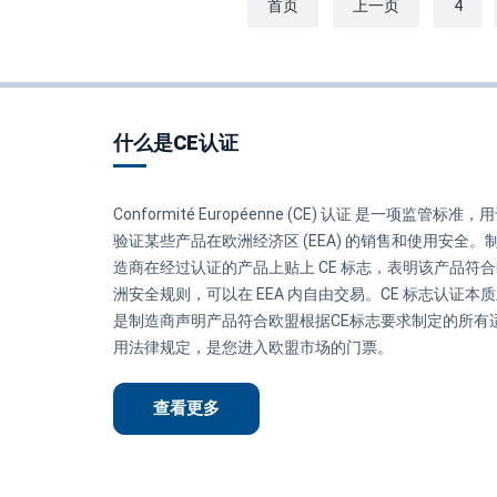
首页
上一页
4
什么是CE认证
Conformité Européenne (CE) 认证 是一项监管标准，
验证某些产品在欧洲经济区 (EEA) 的销售和使用安全。
造商在经过认证的产品上贴上 CE 标志，表明该产品符
洲安全规则，可以在 EEA 内自由交易。CE 标志认证本
是制造商声明产品符合欧盟根据CE标志要求制定的所有
用法律规定，是您进入欧盟市场的门票。
查看更多