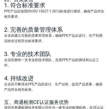
1. 符合标准要求
PPE产品应按照EN ISO 15027-1:2012标准进行测试，确保产品符合
相关要求。
2. 完善的质量管理体系
企业应建立完善的质量管理体系，确保PPE产品从设计、生产到测
试的全过程符合标准要求。
3. 专业的技术团队
企业应拥有一支专业的技术团队，负责PPE产品的测试和认证工
作。
4. 持续改进
企业应不断优化PPE产品的设计、生产过程，提高产品质量，确保
产品符合相关标准。
五、商通检测CE认证服务优势
深圳市商通检测技术有限公司作为一家专业的检测机构，在CE认证