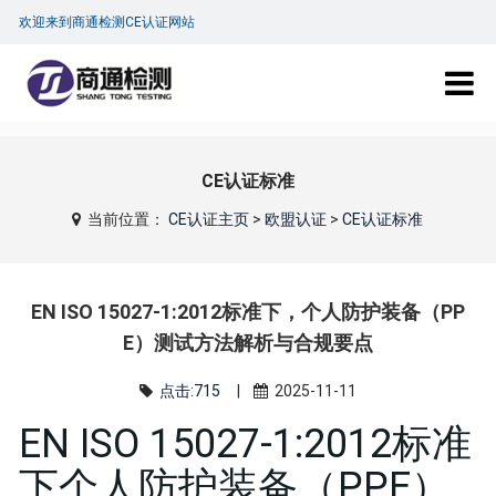
欢迎来到商通检测CE认证网站
CE认证标准
当前位置：
CE认证主页
>
欧盟认证
>
CE认证标准
EN ISO 15027-1:2012标准下，个人防护装备（PP
E）测试方法解析与合规要点
点击:715
|
2025-11-11
EN ISO 15027-1:2012标准
下个人防护装备（PPE）