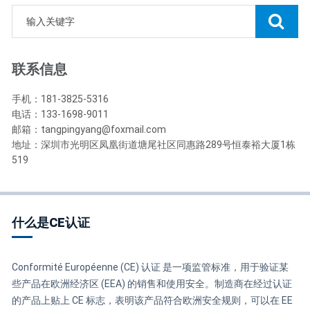
联系信息
手机：181-3825-5316
电话：133-1698-9011
邮箱：tangpingyang@foxmail.com
地址：深圳市光明区凤凰街道塘尾社区同惠路289号恒泰裕大厦1栋
519
什么是CE认证
Conformité Européenne (CE) 认证 是一项监管标准，用于验证某
些产品在欧洲经济区 (EEA) 的销售和使用安全。制造商在经过认证
的产品上贴上 CE 标志，表明该产品符合欧洲安全规则，可以在 EE