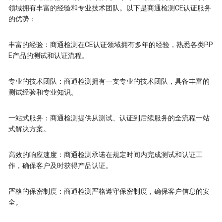
领域拥有丰富的经验和专业技术团队。以下是商通检测CE认证服务
的优势：
丰富的经验：商通检测在CE认证领域拥有多年的经验，熟悉各类PP
E产品的测试和认证流程。
专业的技术团队：商通检测拥有一支专业的技术团队，具备丰富的
测试经验和专业知识。
一站式服务：商通检测提供从测试、认证到后续服务的全流程一站
式解决方案。
高效的响应速度：商通检测承诺在规定时间内完成测试和认证工
作，确保客户及时获得产品认证。
严格的保密制度：商通检测严格遵守保密制度，确保客户信息的安
全。