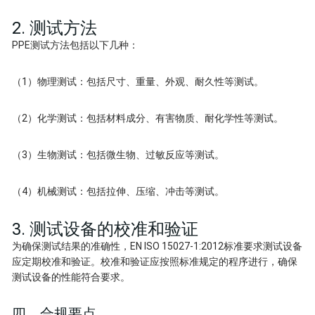
2. 测试方法
PPE测试方法包括以下几种：
（1）物理测试：包括尺寸、重量、外观、耐久性等测试。
（2）化学测试：包括材料成分、有害物质、耐化学性等测试。
（3）生物测试：包括微生物、过敏反应等测试。
（4）机械测试：包括拉伸、压缩、冲击等测试。
3. 测试设备的校准和验证
为确保测试结果的准确性，EN ISO 15027-1:2012标准要求测试设备
应定期校准和验证。校准和验证应按照标准规定的程序进行，确保
测试设备的性能符合要求。
四、合规要点