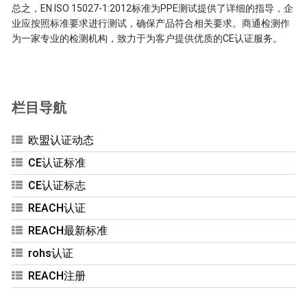
总之，EN ISO 15027-1:2012标准为PPE测试提供了详细的指导，企
业应按照标准要求进行测试，确保产品符合相关要求。商通检测作
为一家专业的检测机构，致力于为客户提供优质的CE认证服务。
栏目导航
欧盟认证动态
CE认证标准
CE认证标志
REACH认证
REACH最新标准
rohs认证
REACH注册