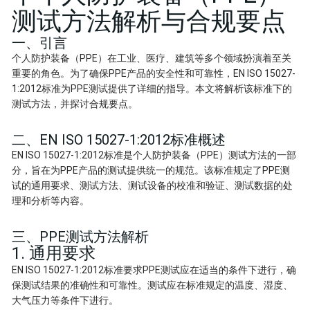
测试方法解析与合规要点
一、引言
个人防护装备（PPE）在工业、医疗、建筑等多个领域扮演着至关
重要的角色。为了确保PPE产品的安全性和可靠性，EN ISO 15027-
1:2012标准为PPE测试提供了详细的指导。本文将解析该标准下的
测试方法，并探讨合规要点。
二、EN ISO 15027-1:2012标准概述
EN ISO 15027-1:2012标准是个人防护装备（PPE）测试方法的一部
分，旨在为PPE产品的测试提供统一的规范。该标准规定了PPE测
试的通用要求、测试方法、测试设备的校准和验证、测试数据的处
理和分析等内容。
三、PPE测试方法解析
1. 通用要求
EN ISO 15027-1:2012标准要求PPE测试应在适当的条件下进行，确
保测试结果的准确性和可靠性。测试应在标准规定的温度、湿度、
大气压力等条件下进行。