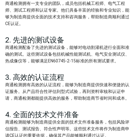
商通检测拥有一支专业的团队，成员包括机械工程师、电气工程
师、测试工程师和认证专家。他们具备丰富的经验和专业知识，能
够为制造商提供全面的技术支持和咨询服务，帮助制造商顺利通过
CE认证。
2. 先进的测试设备
商通检测配备了先进的测试设备，能够对电动割灌机进行全面和准
确的测试。这些测试设备包括机械性能测试机、电气安全测试仪、
热成像仪等，能够满足EN60745-2-15标准的所有测试要求。
3. 高效的认证流程
商通检测拥有高效的认证流程，能够为制造商提供快速和便捷的认
证服务。从产品符合性评估到型式试验，再到资料审核和认证申
请，商通检测都能提供高效的服务，帮助制造商节省时间和成本。
4. 全面的技术文件准备
商通检测能够为制造商提供全面的技术文件准备服务，包括风险评
估报告、测试报告、符合性声明等。这些技术文件将作为制造商申
请CE认证的重要依据，确保其产品能够顺利通过认证。