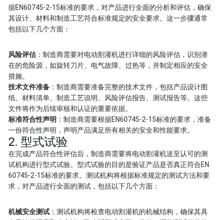
据EN60745-2-15标准的要求，对产品进行全面的分析和评估，确保
其设计、材料和制造工艺符合标准规定的安全要求。这一步骤通常
包括以下几个方面：
风险评估
：制造商需要对电动割灌机进行详细的风险评估，识别潜
在的危险源，如旋转刀片、电气故障、过热等，并制定相应的安全
措施。
技术文件准备
：制造商需要准备完整的技术文件，包括产品设计图
纸、材料清单、制造工艺说明、风险评估报告、测试报告等。这些
文件将作为后续审核和认证的重要依据。
标准符合性声明
：制造商需要根据EN60745-2-15标准的要求，准备
一份符合性声明，声明产品满足所有相关的安全和性能要求。
2. 型式试验
在完成产品符合性评估后，制造商需要将电动割灌机送至认可的测
试机构进行型式试验。型式试验的目的是验证产品是否真正符合EN
60745-2-15标准的要求。测试机构将根据标准规定的测试方法和要
求，对产品进行全面的测试，包括以下几个方面：
机械安全测试
：测试机构将检查电动割灌机的机械结构，确保其具