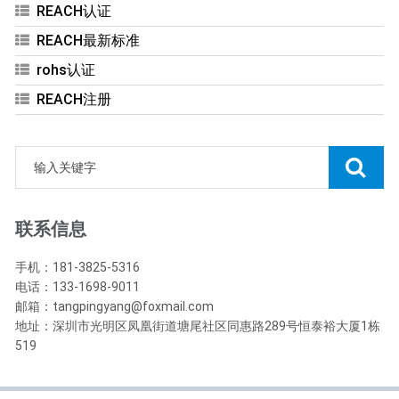
REACH认证
REACH最新标准
rohs认证
REACH注册
联系信息
手机：181-3825-5316
电话：133-1698-9011
邮箱：tangpingyang@foxmail.com
地址：深圳市光明区凤凰街道塘尾社区同惠路289号恒泰裕大厦1栋
519