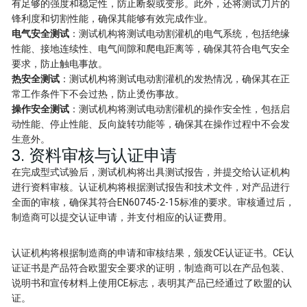
有足够的强度和稳定性，防止断裂或变形。此外，还将测试刀片的
锋利度和切割性能，确保其能够有效完成作业。
电气安全测试
：测试机构将测试电动割灌机的电气系统，包括绝缘
性能、接地连续性、电气间隙和爬电距离等，确保其符合电气安全
要求，防止触电事故。
热安全测试
：测试机构将测试电动割灌机的发热情况，确保其在正
常工作条件下不会过热，防止烫伤事故。
操作安全测试
：测试机构将测试电动割灌机的操作安全性，包括启
动性能、停止性能、反向旋转功能等，确保其在操作过程中不会发
生意外。
3. 资料审核与认证申请
在完成型式试验后，测试机构将出具测试报告，并提交给认证机构
进行资料审核。认证机构将根据测试报告和技术文件，对产品进行
全面的审核，确保其符合EN60745-2-15标准的要求。审核通过后，
制造商可以提交认证申请，并支付相应的认证费用。
认证机构将根据制造商的申请和审核结果，颁发CE认证证书。CE认
证证书是产品符合欧盟安全要求的证明，制造商可以在产品包装、
说明书和宣传材料上使用CE标志，表明其产品已经通过了欧盟的认
证。